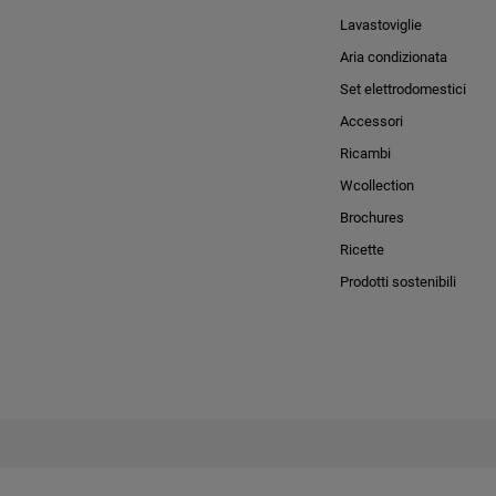
Lavastoviglie
Aria condizionata
Set elettrodomestici
Accessori
Ricambi
Wcollection
Brochures
Ricette
Prodotti sostenibili