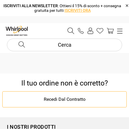
ISCRIVITI ALLA NEWSLETTER
: Ottieni il 15% di sconto + consegna
gratuita per tutti
ISCRIVITI ORA
Cerca
Il tuo ordine non è corretto?
Recedi Dal Contratto
I NOSTRI PRODOTTI