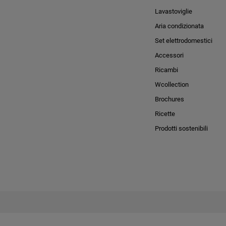
Lavastoviglie
Aria condizionata
Set elettrodomestici
Accessori
Ricambi
Wcollection
Brochures
Ricette
Prodotti sostenibili