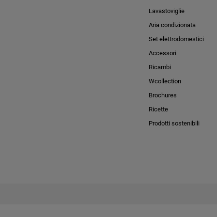
Lavastoviglie
Aria condizionata
Set elettrodomestici
Accessori
Ricambi
Wcollection
Brochures
Ricette
Prodotti sostenibili