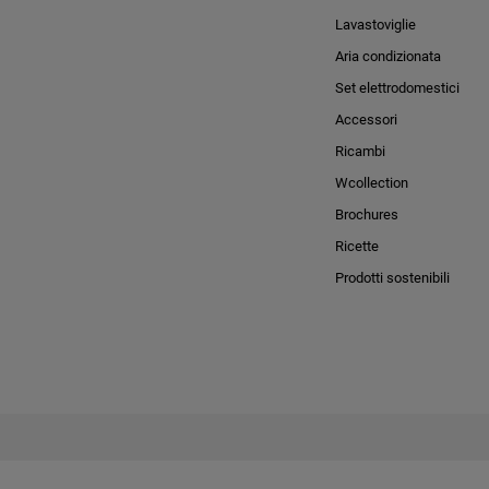
Lavastoviglie
Aria condizionata
Set elettrodomestici
Accessori
Ricambi
Wcollection
Brochures
Ricette
Prodotti sostenibili