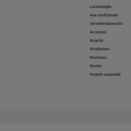
Lavastoviglie
Aria condizionata
Set elettrodomestici
Accessori
Ricambi
Wcollection
Brochures
Ricette
Prodotti sostenibili