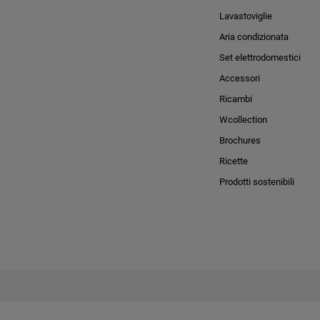
Lavastoviglie
Aria condizionata
Set elettrodomestici
Accessori
Ricambi
Wcollection
Brochures
Ricette
Prodotti sostenibili