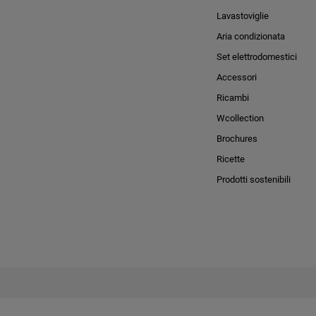
Lavastoviglie
Aria condizionata
Set elettrodomestici
Accessori
Ricambi
Wcollection
Brochures
Ricette
Prodotti sostenibili