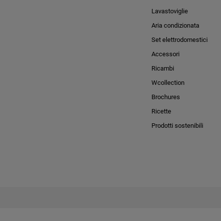
Lavastoviglie
Aria condizionata
Set elettrodomestici
Accessori
Ricambi
Wcollection
Brochures
Ricette
Prodotti sostenibili