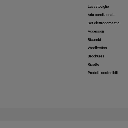
Lavastoviglie
Aria condizionata
Set elettrodomestici
Accessori
Ricambi
Wcollection
Brochures
Ricette
Prodotti sostenibili