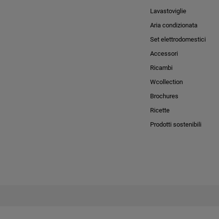
Lavastoviglie
Aria condizionata
Set elettrodomestici
Accessori
Ricambi
Wcollection
Brochures
Ricette
Prodotti sostenibili