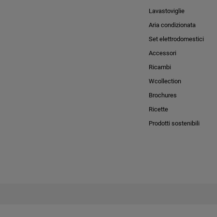
Lavastoviglie
Aria condizionata
Set elettrodomestici
Accessori
Ricambi
Wcollection
Brochures
Ricette
Prodotti sostenibili