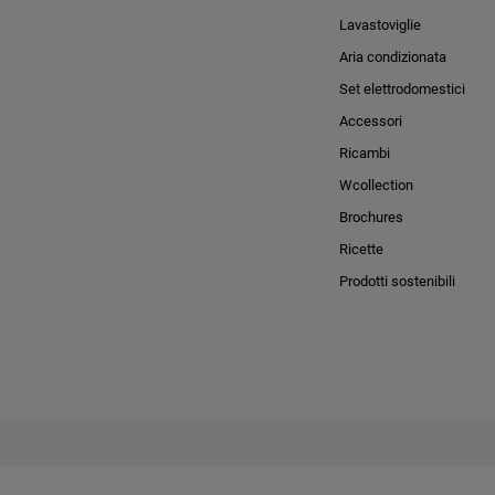
Lavastoviglie
Aria condizionata
Set elettrodomestici
Accessori
Ricambi
Wcollection
Brochures
Ricette
Prodotti sostenibili