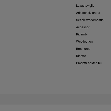
Lavastoviglie
Aria condizionata
Set elettrodomestici
Accessori
Ricambi
Wcollection
Brochures
Ricette
Prodotti sostenibili