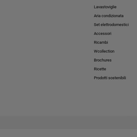
Lavastoviglie
Aria condizionata
Set elettrodomestici
Accessori
Ricambi
Wcollection
Brochures
Ricette
Prodotti sostenibili