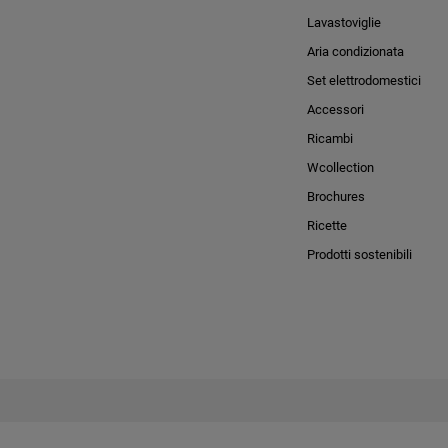
Lavastoviglie
Aria condizionata
Set elettrodomestici
Accessori
Ricambi
Wcollection
Brochures
Ricette
Prodotti sostenibili