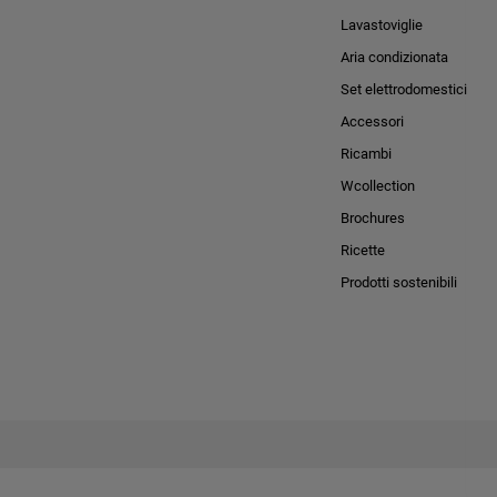
Lavastoviglie
Aria condizionata
Set elettrodomestici
Accessori
Ricambi
Wcollection
Brochures
Ricette
Prodotti sostenibili