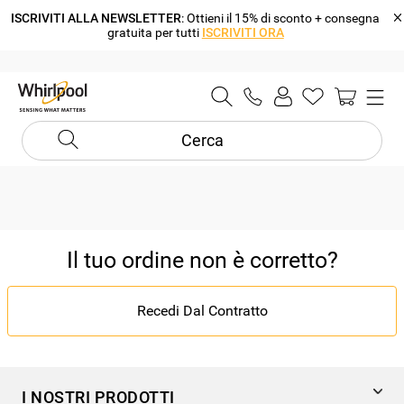
ISCRIVITI ALLA NEWSLETTER
: Ottieni il 15% di sconto + consegna
gratuita per tutti
ISCRIVITI ORA
Cerca
Il tuo ordine non è corretto?
Recedi Dal Contratto
I NOSTRI PRODOTTI