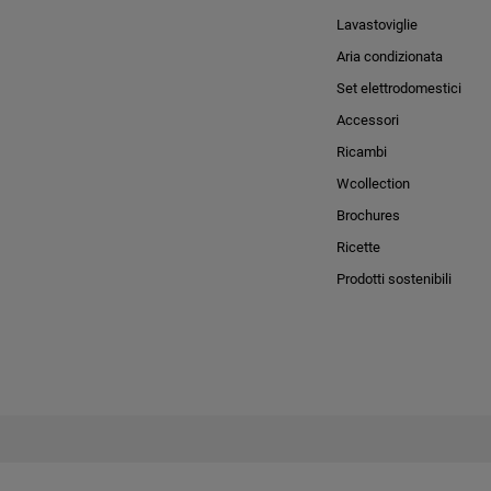
Lavastoviglie
Aria condizionata
Set elettrodomestici
Accessori
Ricambi
Wcollection
Brochures
Ricette
Prodotti sostenibili