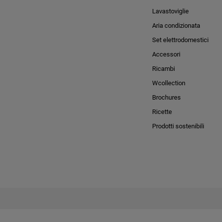
Lavastoviglie
Aria condizionata
Set elettrodomestici
Accessori
Ricambi
Wcollection
Brochures
Ricette
Prodotti sostenibili