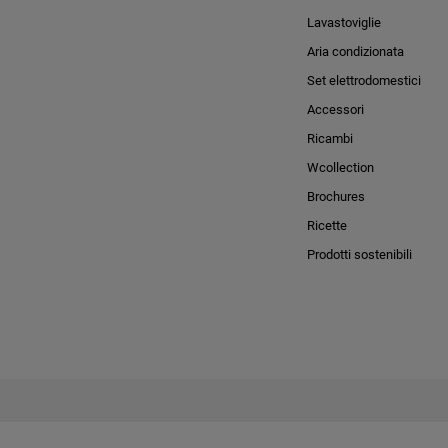
Lavastoviglie
Aria condizionata
Set elettrodomestici
Accessori
Ricambi
Wcollection
Brochures
Ricette
Prodotti sostenibili