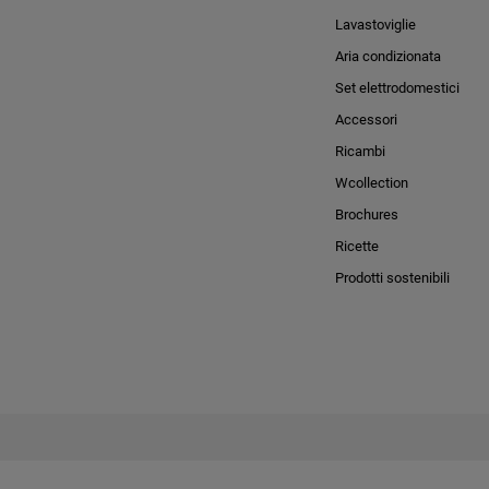
Lavastoviglie
Aria condizionata
Set elettrodomestici
Accessori
Ricambi
Wcollection
Brochures
Ricette
Prodotti sostenibili