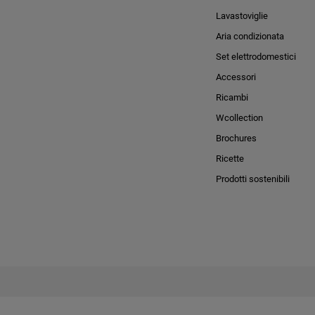
Lavastoviglie
Aria condizionata
Set elettrodomestici
Accessori
Ricambi
Wcollection
Brochures
Ricette
Prodotti sostenibili