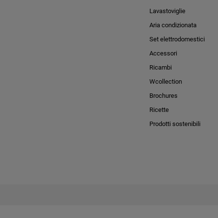
Lavastoviglie
Aria condizionata
Set elettrodomestici
Accessori
Ricambi
Wcollection
Brochures
Ricette
Prodotti sostenibili