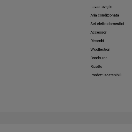
Lavastoviglie
Aria condizionata
Set elettrodomestici
Accessori
Ricambi
Wcollection
Brochures
Ricette
Prodotti sostenibili