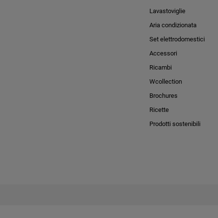
Lavastoviglie
Aria condizionata
Set elettrodomestici
Accessori
Ricambi
Wcollection
Brochures
Ricette
Prodotti sostenibili