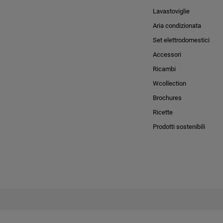
Lavastoviglie
Aria condizionata
Set elettrodomestici
Accessori
Ricambi
Wcollection
Brochures
Ricette
Prodotti sostenibili