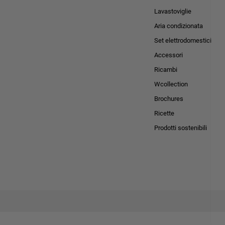
Lavastoviglie
Aria condizionata
Set elettrodomestici
Accessori
Ricambi
Wcollection
Brochures
Ricette
Prodotti sostenibili