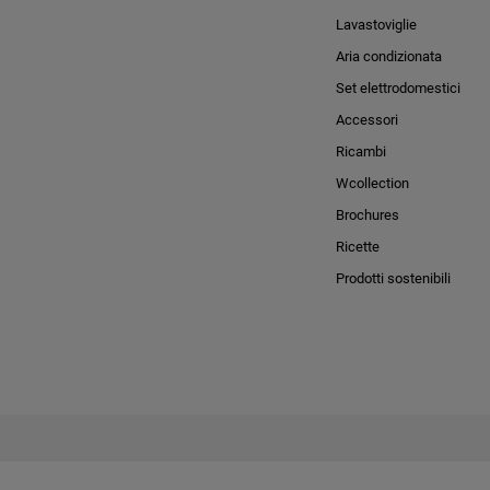
Lavastoviglie
Aria condizionata
Set elettrodomestici
Accessori
Ricambi
Wcollection
Brochures
Ricette
Prodotti sostenibili