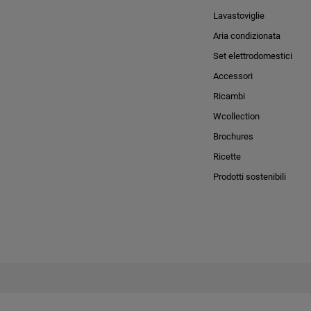
Lavastoviglie
Aria condizionata
Set elettrodomestici
Accessori
Ricambi
Wcollection
Brochures
Ricette
Prodotti sostenibili