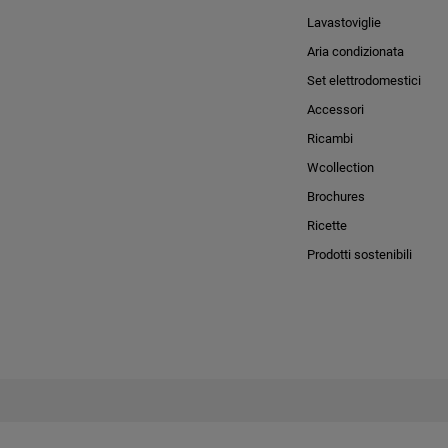
Lavastoviglie
Aria condizionata
Set elettrodomestici
Accessori
Ricambi
Wcollection
Brochures
Ricette
Prodotti sostenibili