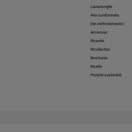
Lavastoviglie
Aria condizionata
Set elettrodomestici
Accessori
Ricambi
Wcollection
Brochures
Ricette
Prodotti sostenibili