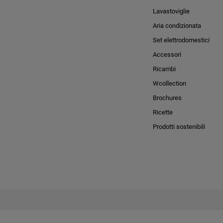
Lavastoviglie
Aria condizionata
Set elettrodomestici
Accessori
Ricambi
Wcollection
Brochures
Ricette
Prodotti sostenibili