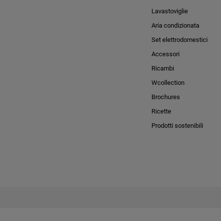
Lavastoviglie
Aria condizionata
Set elettrodomestici
Accessori
Ricambi
Wcollection
Brochures
Ricette
Prodotti sostenibili