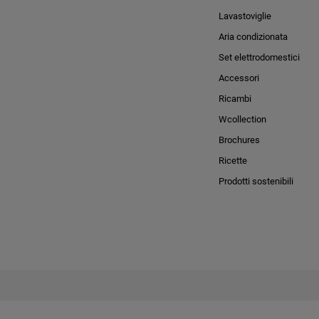
Lavastoviglie
Aria condizionata
Set elettrodomestici
Accessori
Ricambi
Wcollection
Brochures
Ricette
Prodotti sostenibili