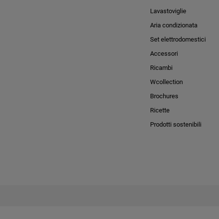
Lavastoviglie
Aria condizionata
Set elettrodomestici
Accessori
Ricambi
Wcollection
Brochures
Ricette
Prodotti sostenibili