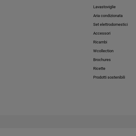
Lavastoviglie
Aria condizionata
Set elettrodomestici
Accessori
Ricambi
Wcollection
Brochures
Ricette
Prodotti sostenibili