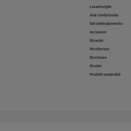
Lavastoviglie
Aria condizionata
Set elettrodomestici
Accessori
Ricambi
Wcollection
Brochures
Ricette
Prodotti sostenibili