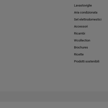
Lavastoviglie
Aria condizionata
Set elettrodomestici
Accessori
Ricambi
Wcollection
Brochures
Ricette
Prodotti sostenibili