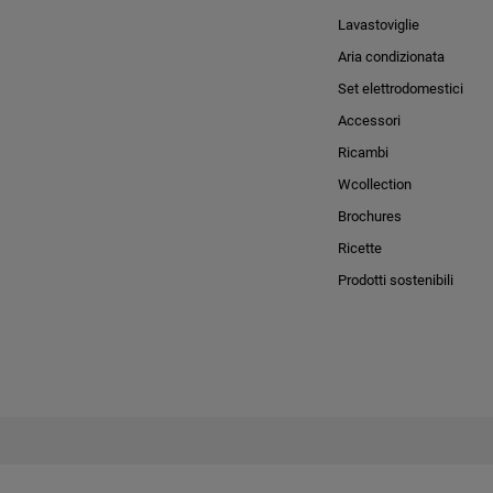
Lavastoviglie
Aria condizionata
Set elettrodomestici
Accessori
Ricambi
Wcollection
Brochures
Ricette
Prodotti sostenibili