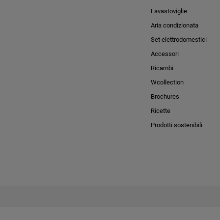
Lavastoviglie
Aria condizionata
Set elettrodomestici
Accessori
Ricambi
Wcollection
Brochures
Ricette
Prodotti sostenibili