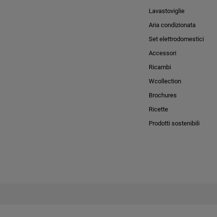
Lavastoviglie
Aria condizionata
Set elettrodomestici
Accessori
Ricambi
Wcollection
Brochures
Ricette
Prodotti sostenibili