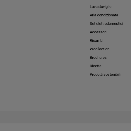
Lavastoviglie
Aria condizionata
Set elettrodomestici
Accessori
Ricambi
Wcollection
Brochures
Ricette
Prodotti sostenibili