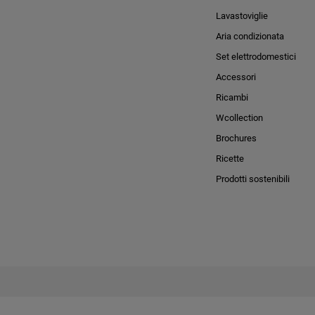
Lavastoviglie
Aria condizionata
Set elettrodomestici
Accessori
Ricambi
Wcollection
Brochures
Ricette
Prodotti sostenibili