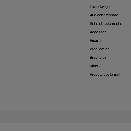
Lavastoviglie
Aria condizionata
Set elettrodomestici
Accessori
Ricambi
Wcollection
Brochures
Ricette
Prodotti sostenibili