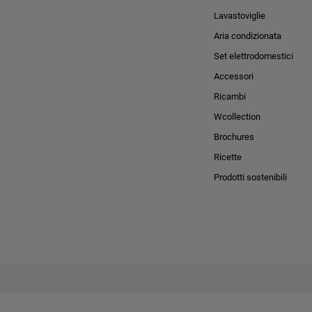
Lavastoviglie
Aria condizionata
Set elettrodomestici
Accessori
Ricambi
Wcollection
Brochures
Ricette
Prodotti sostenibili