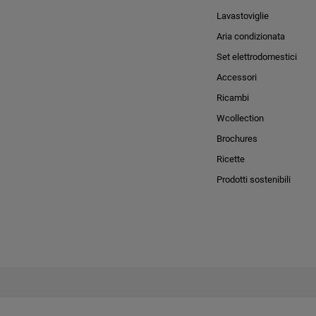
Lavastoviglie
Aria condizionata
Set elettrodomestici
Accessori
Ricambi
Wcollection
Brochures
Ricette
Prodotti sostenibili