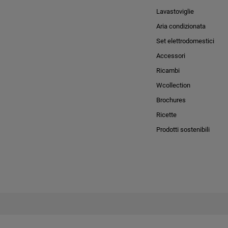
Lavastoviglie
Aria condizionata
Set elettrodomestici
Accessori
Ricambi
Wcollection
Brochures
Ricette
Prodotti sostenibili