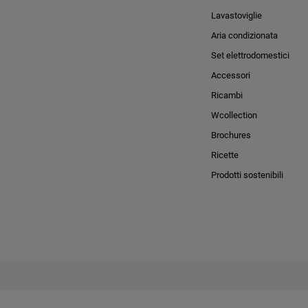
Lavastoviglie
Aria condizionata
Set elettrodomestici
Accessori
Ricambi
Wcollection
Brochures
Ricette
Prodotti sostenibili