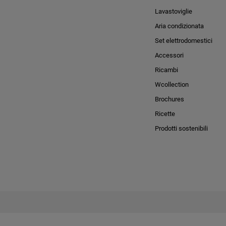
Lavastoviglie
Aria condizionata
Set elettrodomestici
Accessori
Ricambi
Wcollection
Brochures
Ricette
Prodotti sostenibili